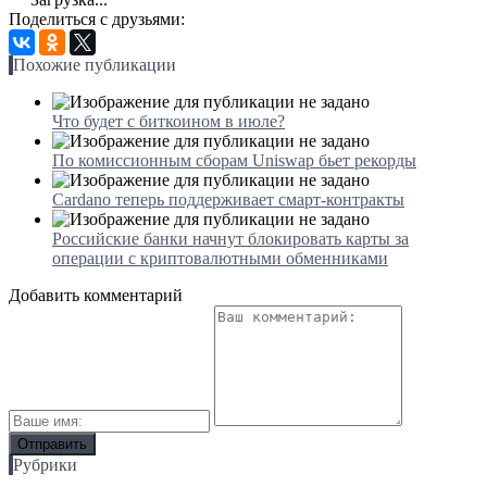
Поделиться с друзьями:
Похожие публикации
Что будет с биткоином в июле?
По комиссионным сборам Uniswap бьет рекорды
Cardano теперь поддерживает смарт-контракты
Российские банки начнут блокировать карты за
операции с криптовалютными обменниками
Добавить комментарий
Рубрики