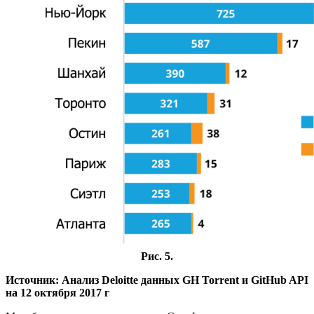
Рис. 5.
Источник: Анализ Deloitte данных GH Torrent и GitHub API
на 12 октября 2017 г