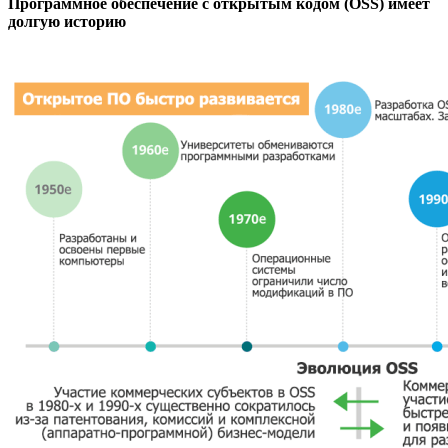
Программное обеспечение с открытым кодом (OSS) имеет
долгую историю