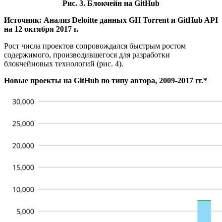
Рис. 3. Блокчейн на GitHub
Источник: Анализ Deloitte данных GH Torrent и GitHub API
на 12 октября 2017 г.
Рост числа проектов сопровождался быстрым ростом
содержимого, производившегося для разработки
блокчейновых технологий (рис. 4).
Новые проекты на GitHub по типу автора, 2009-2017 гг.*