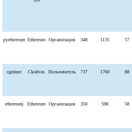
pyethereum
Ethereum
Организация
348
1135
57
cgminer
Ckolivas
Пользователь
737
1760
88
ethereumj
Ethereum
Организация
350
598
58