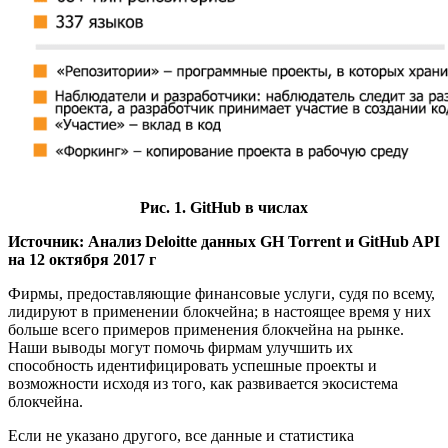
Рис. 1. GitHub в числах
Источник: Анализ Deloitte данных GH Torrent и GitHub API
на 12 октября 2017 г
Фирмы, предоставляющие финансовые услуги, судя по всему,
лидируют в применении блокчейна; в настоящее время у них
больше всего примеров применения блокчейна на рынке.
Наши выводы могут помочь фирмам улучшить их
способность идентифицировать успешные проекты и
возможности исходя из того, как развивается экосистема
блокчейна.
Если не указано другого, все данные и статистика