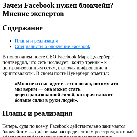
Зачем Facebook нужен блокчейн?
Мнение экспертов
Содержание
Планы и реализация
Специалисты о блокчейне Facebook
В новогоднем посте СЕО Facebook Марк Цукерберг
подтвердил, что сеть исследует «контр-тренды» к
централизованным сетям, включая шифрование и
криптовалюты. В своем посте Цукерберг отметил:
«Многие из нас идут в технологию, потому что
мы верим — она может стать
децентрализованной силой, которая вложит
больше силы в руки людей».
Планы и реализация
Теперь, судя по всему, Facebook действительно занимается
блокчейном — цифровым распределенным реестром, который