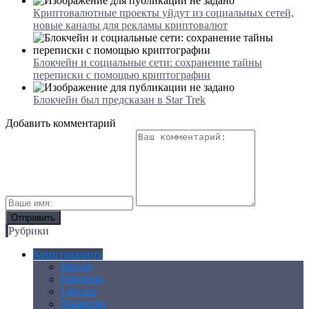
Криптовалютные проекты уйдут из социальных сетей,
новые каналы для рекламы криптовалют
Блокчейн и социальные сети: сохранение тайны
переписки с помощью криптографии
Блокчейн был предсказан в Star Trek
Добавить комментарий
Рубрики
Криптовалюта
Bitcoin
Ethereum
Litecoin
Namecoin