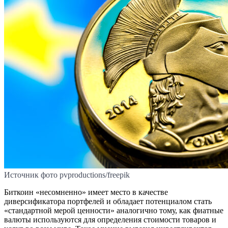
Источник фото pvproductions/freepik
Биткоин «несомненно» имеет место в качестве
диверсификатора портфелей и обладает потенциалом стать
«стандартной мерой ценности» аналогично тому, как фиатные
валюты используются для определения стоимости товаров и