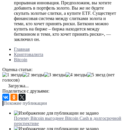
прорывная инновация. Предположим, вы хотите
добавить в портфель золото. Вы же не будете
скупать золотые слитки, а купите ETF. Существует
финансовая система между слитками золота и
теми, кто хочет принять риски. Биткоин можно
купить на бирже – биржа находится между
биткоином и теми, кто хочет принять риски», —
заключил он.
Главная
Криптовалюта
Bitcoin
Оценка статьи:
(нет
голосов)
Загрузка...
Поделиться с друзьями:
Похожие публикации
Почему Bitcoin выгоднее Bitcoin Cash в долгосрочной
перспективе