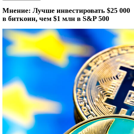
Мнение: Лучше инвестировать $25 000
в биткоин, чем $1 млн в S&P 500