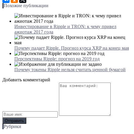
Похожие публикации
Инвестирование в Ripple и TRON: к чему привел
ажиотаж 2017 года
Почему падает Ripple. Прогноз курса XRP на конец мая
Перспективы Ripple: прогноз на 2019 год
Почему токены Ripple нельзя считать ценной бумагой
Добавить комментарий
Рубрики