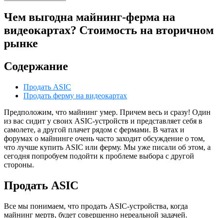
Чем выгодна майнинг-ферма на
видеокартах? Стоимость на вторичном
рынке
Содержание
Продать ASIC
Продать ферму на видеокартах
Предположим, что майнинг умер. Причем весь и сразу! Один
из вас сидит у своих ASIC-устройств и представляет себя в
самолете, а другой плачет рядом с фермами. В чатах и
форумах о майнинге очень часто заходит обсуждение о том,
что лучше купить ASIC или ферму. Мы уже писали об этом, а
сегодня попробуем подойти к проблеме выбора с другой
стороны.
Продать ASIC
Все мы понимаем, что продать ASIC-устройства, когда
майнинг мертв, будет совершенно нереальной задачей.