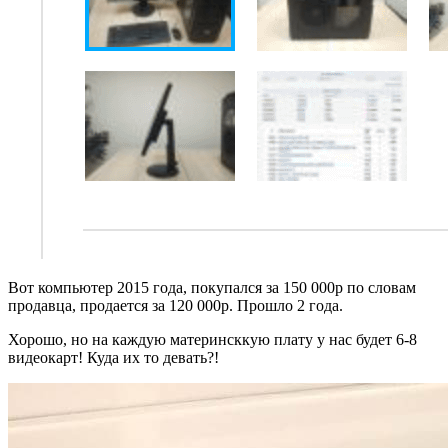
Вот компьютер 2015 года, покупался за 150 000р по словам
продавца, продается за 120 000р. Прошло 2 года.
Хорошо, но на каждую материнсккую плату у нас будет 6-8
видеокарт! Куда их то девать?!