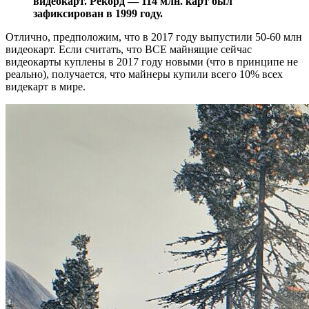
видеокарт. Рекорд — 114 млн. карт был
зафиксирован в 1999 году.
Отлично, предположим, что в 2017 году выпустили 50-60 млн
видеокарт. Если считать, что ВСЕ майнящие сейчас
видеокарты куплены в 2017 году новыми (что в принципе не
реально), получается, что майнеры купили всего 10% всех
видекарт в мире.