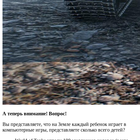
А теперь внимание! Вопрос!
Вы представляете, что на Земле каждый ребенок играет в
компьютерные игры, представляете сколько всего детей?