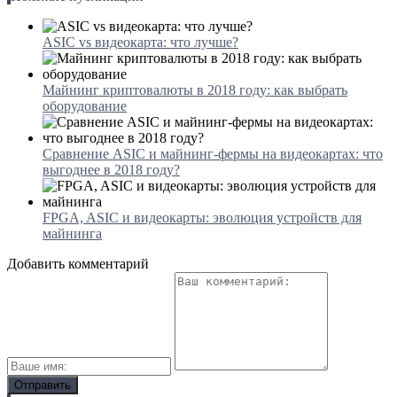
ASIC vs видеокарта: что лучше?
Майнинг криптовалюты в 2018 году: как выбрать
оборудование
Сравнение ASIC и майнинг-фермы на видеокартах: что
выгоднее в 2018 году?
FPGA, ASIC и видеокарты: эволюция устройств для
майнинга
Добавить комментарий