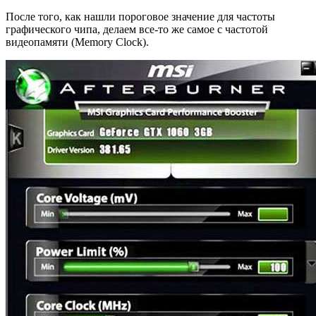
После того, как нашли пороговое значение для частоты
графического чипа, делаем все-то же самое с частотой
видеопамяти (Memory Clock).