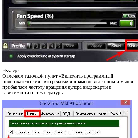
«Кулер»
Отмечаем галочкой пункт «Включить программный
пользовательский авто режим» и прямо левой кнопкой мыши
прибавляем частоту вращения кулера видеокарты в
зависимости от температуры.