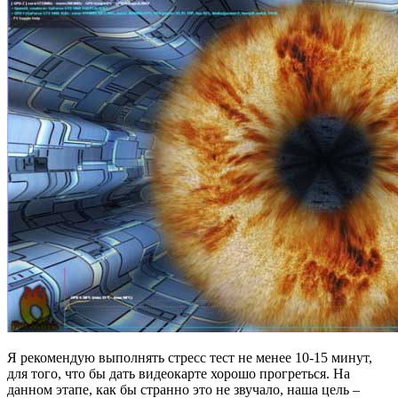
Я рекомендую выполнять стресс тест не менее 10-15 минут,
для того, что бы дать видеокарте хорошо прогреться. На
данном этапе, как бы странно это не звучало, наша цель –