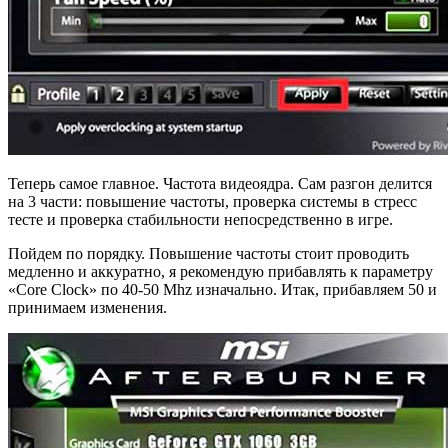
Теперь самое главное. Частота видеоядра. Сам разгон делится
на 3 части: повышение частоты, проверка системы в стресс
тесте и проверка стабильности непосредственно в игре.
Пойдем по порядку. Повышение частоты стоит проводить
медленно и аккуратно, я рекомендую прибавлять к параметру
«Core Clock» по 40-50 Mhz изначально. Итак, прибавляем 50 и
принимаем изменения.