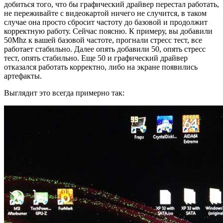
добиться того, что бы графический драйвер перестал работать,
не переживайте с видеокартой ничего не случится, в таком
случае она просто сбросит частоту до базовой и продолжит
корректную работу. Сейчас поясню. К примеру, вы добавили
50Mhz к вашей базовой частоте, прогнали стресс тест, все
работает стабильно. Далее опять добавили 50, опять стресс
тест, опять стабильно. Еще 50 и графический драйвер
отказался работать корректно, либо на экране появились
артефакты.
Выглядит это всегда примерно так: