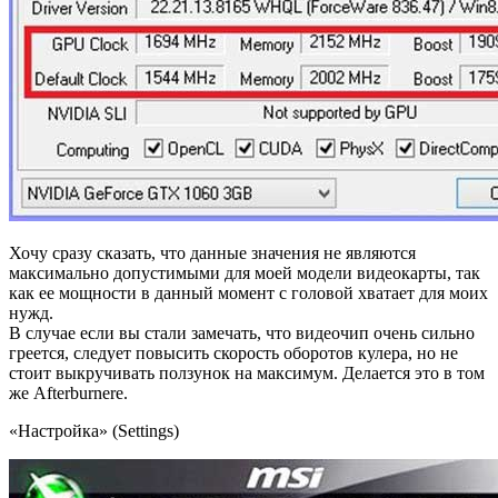
Хочу сразу сказать, что данные значения не являются
максимально допустимыми для моей модели видеокарты, так
как ее мощности в данный момент с головой хватает для моих
нужд.
В случае если вы стали замечать, что видеочип очень сильно
греется, следует повысить скорость оборотов кулера, но не
стоит выкручивать ползунок на максимум. Делается это в том
же Afterburnere.
«Настройка» (Settings)