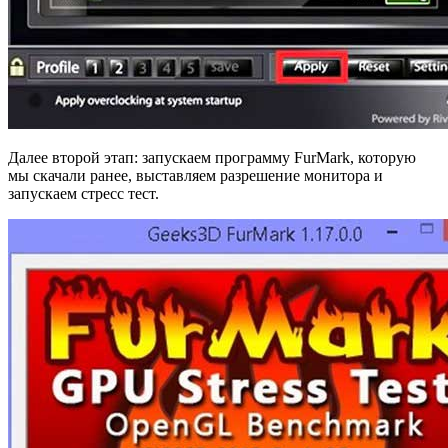
Далее второй этап: запускаем программу FurMark, которую
мы скачали ранее, выставляем разрешение монитора и
запускаем стресс тест.