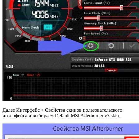
Далее Интерфейс > Свойства скинов пользовательского
интерфейса и выбираем Default MSI Afterburner v3 skin.