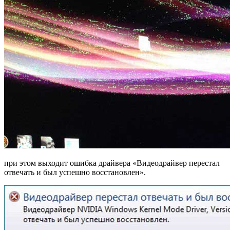
при этом выходит ошибка драйвера «Видеодрайвер перестал
отвечать и был успешно восстановлен».