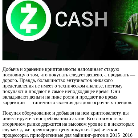
Добыча и хранение криптовалюты напоминает старую
пословицу о том, что покупать следует дешево, а продавать —
дорого. Правда, большинство энтузиастов никакого
представления не имеет о техническом анализе, поэтому
покупают и продают в самое неподходящее время. Они
вкладывают деньги на пике роста и продают во время
коррекции — типичного явления для долгосрочных трендов.
Покупая оборудование и добывая на нем криптовалюту, вы
инвестируете в востребованный актив. Его стоимость на
вторичном рынке держится на высоком уровне и в некоторых
случаях даже превосходит цену покупки. Графические
процессоры, приобретенные для майнинг-ригов в 2015−2016