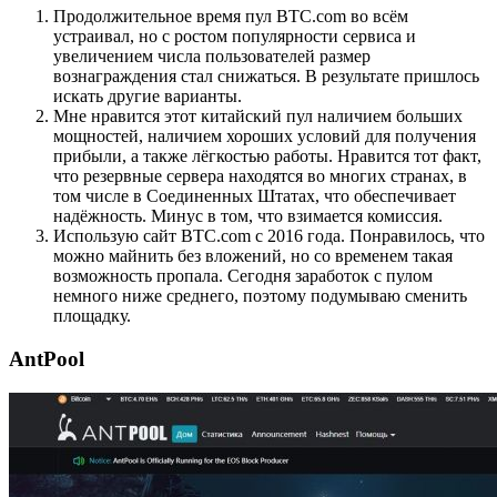
Продолжительное время пул BTC.com во всём
устраивал, но с ростом популярности сервиса и
увеличением числа пользователей размер
вознаграждения стал снижаться. В результате пришлось
искать другие варианты.
Мне нравится этот китайский пул наличием больших
мощностей, наличием хороших условий для получения
прибыли, а также лёгкостью работы. Нравится тот факт,
что резервные сервера находятся во многих странах, в
том числе в Соединенных Штатах, что обеспечивает
надёжность. Минус в том, что взимается комиссия.
Использую сайт BTC.com с 2016 года. Понравилось, что
можно майнить без вложений, но со временем такая
возможность пропала. Сегодня заработок с пулом
немного ниже среднего, поэтому подумываю сменить
площадку.
AntPool