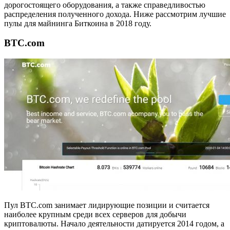
дорогостоящего оборудования, а также справедливостью
распределения полученного дохода. Ниже рассмотрим лучшие
пулы для майнинга Биткоина в 2018 году.
BTC.com
Пул BTC.com занимает лидирующие позиции и считается
наиболее крупным среди всех серверов для добычи
криптовалюты. Начало деятельности датируется 2014 годом, а