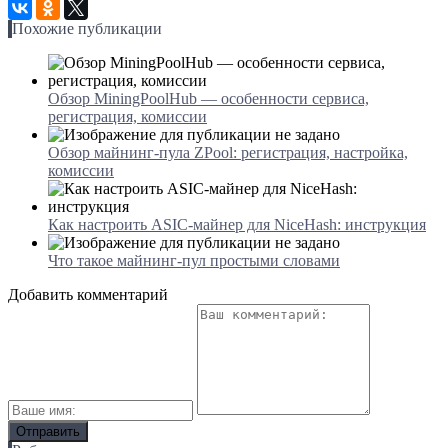
Похожие публикации
Обзор MiningPoolHub — особенности сервиса,
регистрация, комиссии
Обзор майнинг-пула ZPool: регистрация, настройка,
комиссии
Как настроить ASIC-майнер для NiceHash: инструкция
Что такое майнинг-пул простыми словами
Добавить комментарий