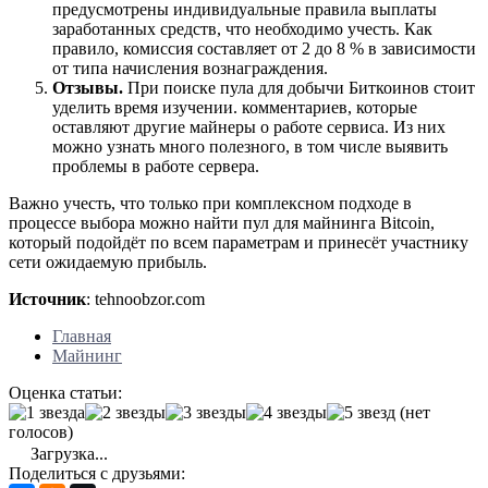
предусмотрены индивидуальные правила выплаты
заработанных средств, что необходимо учесть. Как
правило, комиссия составляет от 2 до 8 % в зависимости
от типа начисления вознаграждения.
Отзывы.
При поиске пула для добычи Биткоинов стоит
уделить время изучении. комментариев, которые
оставляют другие майнеры о работе сервиса. Из них
можно узнать много полезного, в том числе выявить
проблемы в работе сервера.
Важно учесть, что только при комплексном подходе в
процессе выбора можно найти пул для майнинга Bitcoin,
который подойдёт по всем параметрам и принесёт участнику
сети ожидаемую прибыль.
Источник
: tehnoobzor.com
Главная
Майнинг
Оценка статьи:
(нет
голосов)
Загрузка...
Поделиться с друзьями: