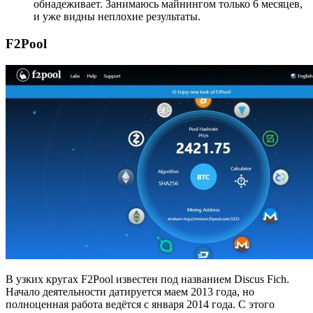
обнадеживает. Занимаюсь майнингом только 6 месяцев,
и уже видны неплохие результаты.
F2Pool
В узких кругах F2Pool известен под названием Discus Fich.
Начало деятельности датируется маем 2013 года, но
полноценная работа ведётся с января 2014 года. С этого