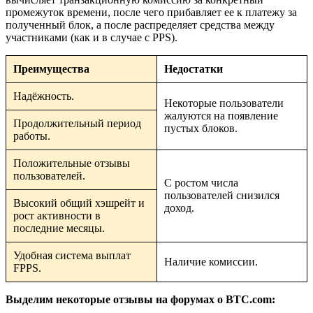
промежуток времени, после чего прибавляет ее к платежу за
полученный блок, а после распределяет средства между
участниками (как и в случае с PPS).
Преимущества
Недостатки
Надёжность.
Некоторые пользователи
жалуются на появление
Продолжительный период
пустых блоков.
работы.
Положительные отзывы
пользователей.
С ростом числа
пользователей снизился
Высокий общий хэшрейт и
доход.
рост активности в
последние месяцы.
Удобная система выплат
Наличие комиссии.
FPPS.
Выделим некоторые отзывы на форумах о BTC.com: