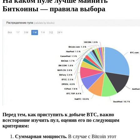
На каком пуле лучше майнить
Биткоины — правила выбора
Перед тем, как приступить к добыче BTC, важно
всесторонне изучить пул, оценив его по следующим
критериям:
Суммарная мощность.
В случае с Bitcoin этот