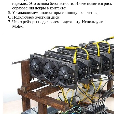
надежно. Это основа безопасности. Иначе появится риск
образования искры в контакте;
Устанавливаем индикаторы с кнопку включения;
Подключаем жесткий диск;
Через рейзеры подключаем видеокарту. Используйте
Molex.