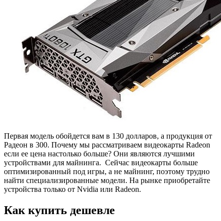
Первая модель обойдется вам в 130 долларов, а продукция от
Радеон в 300. Почему мы рассматриваем видеокарты Radeon
если ее цена настолько больше? Они являются лучшими
устройствами для майнинга. Сейчас видеокарты больше
оптимизированный под игры, а не майнинг, поэтому трудно
найти специализированные модели. На рынке приобретайте
устройства только от Nvidia или Radeon.
Как купить дешевле