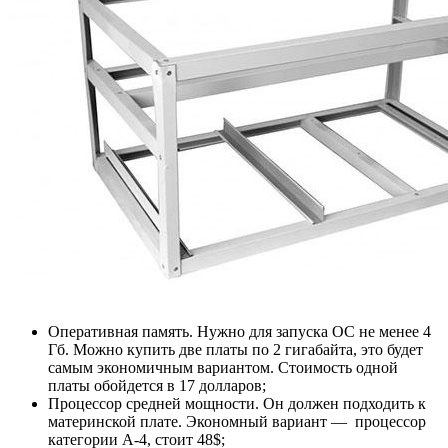
Оперативная память. Нужно для запуска ОС не менее 4
Гб. Можно купить две платы по 2 гигабайта, это будет
самым экономичным вариантом. Стоимость одной
платы обойдется в 17 долларов;
Процессор средней мощности. Он должен подходить к
материнской плате. Экономный вариант — процессор
категории А-4, стоит 48$;