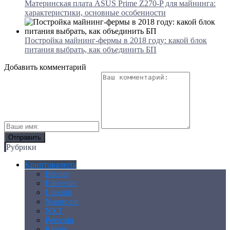
Материнская плата ASUS Prime Z270-P для майнинга:
характеристики, основные особенности
Постройка майнинг-фермы в 2018 году: какой блок
питания выбрать, как объединить БП
Добавить комментарий
Рубрики
Криптовалюта
Bitcoin
Ethereum
Litecoin
Namecoin
NXT
Peercoin
Ripple