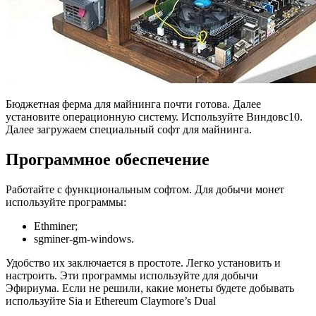
Бюджетная ферма для майнинга почти готова. Далее
установите операционную систему. Используйте Виндовс10.
Далее загружаем специальный софт для майнинга.
Программное обеспечение
Работайте с функциональным софтом. Для добычи монет
используйте программы:
Ethminer;
sgminer-gm-windows.
Удобство их заключается в простоте. Легко установить и
настроить. Эти программы используйте для добычи
Эфириума. Если не решили, какие монеты будете добывать
используйте Sia и Ethereum Claymore’s Dual