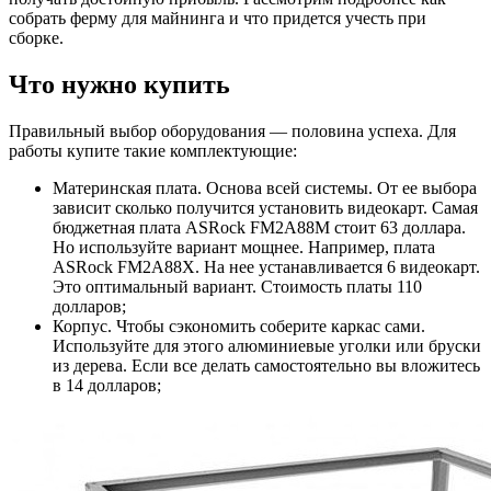
собрать ферму для майнинга и что придется учесть при
сборке.
Что нужно купить
Правильный выбор оборудования — половина успеха. Для
работы купите такие комплектующие:
Материнская плата. Основа всей системы. От ее выбора
зависит сколько получится установить видеокарт. Самая
бюджетная плата ASRock FM2A88M стоит 63 доллара.
Но используйте вариант мощнее. Например, плата
ASRock FM2A88Х. На нее устанавливается 6 видеокарт.
Это оптимальный вариант. Стоимость платы 110
долларов;
Корпус. Чтобы сэкономить соберите каркас сами.
Используйте для этого алюминиевые уголки или бруски
из дерева. Если все делать самостоятельно вы вложитесь
в 14 долларов;