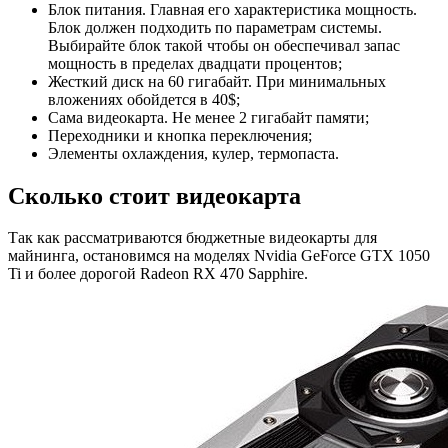
Блок питания. Главная его характеристика мощность.
Блок должен подходить по параметрам системы.
Выбирайте блок такой чтобы он обеспечивал запас
мощность в пределах двадцати процентов;
Жесткий диск на 60 гигабайт. При минимальных
вложениях обойдется в 40$;
Сама видеокарта. Не менее 2 гигабайт памяти;
Переходники и кнопка переключения;
Элементы охлаждения, кулер, термопаста.
Сколько стоит видеокарта
Так как рассматриваются бюджетные видеокарты для
майнинга, остановимся на моделях Nvidia GeForce GTX 1050
Ti и более дорогой Radeon RX 470 Sapphire.