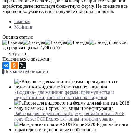
перспективные валюты, добыча которых принесет хороший
заработок даже используя бюджетную ферму. Не спешите все
хорошо продумайте, и вы получите стабильный доход.
Главная
Майнинг
Оценка статьи:
(голосов:
2
, средняя оценка:
1,00
из 5)
Загрузка...
Поделиться с друзьями:
Похожие публикации
«Водянка» для майнинг-фермы: преимущества и
недостатки жидкостной системы охлаждения
Райзеры для видеокарт на ферму для майнинга в 2018
году (Riser PCI Expres 1x), виды и конфигурация