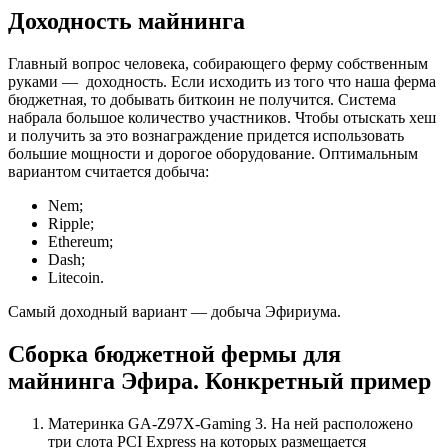
Доходность майнинга
Главный вопрос человека, собирающего ферму собственным
руками — доходность. Если исходить из того что наша ферма
бюджетная, то добывать биткоин не получится. Система
набрала большое количество участников. Чтобы отыскать хеш
и получить за это вознаграждение придется использовать
большие мощности и дорогое оборудование. Оптимальным
вариантом считается добыча:
Nem;
Ripple;
Ethereum;
Dash;
Litecoin.
Самый доходный вариант — добыча Эфириума.
Сборка бюджетной фермы для
майнинга Эфира. Конкретный пример
Материнка GA-Z97X-Gaming 3. На ней расположено
три слота PCI Express на которых размещается