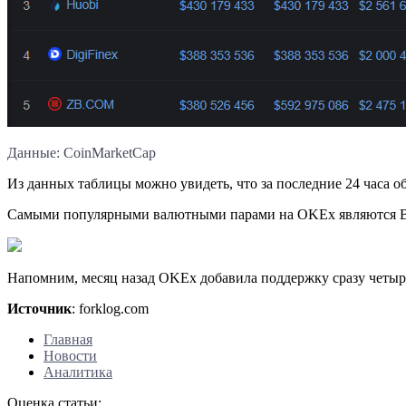
Данные: CoinMarketCap
Из данных таблицы можно увидеть, что за последние 24 часа о
Самыми популярными валютными парами на OKEx являются BT
Напомним, месяц назад OKEx добавила поддержку сразу четыр
Источник
: forklog.com
Главная
Новости
Аналитика
Оценка статьи: