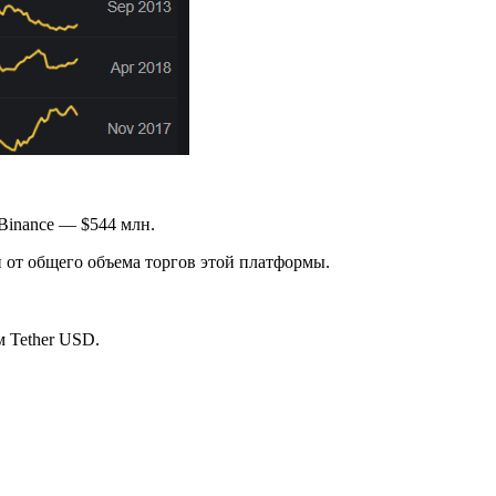
Binance — $544 млн.
т общего объема торгов этой платформы.
 Tether USD.