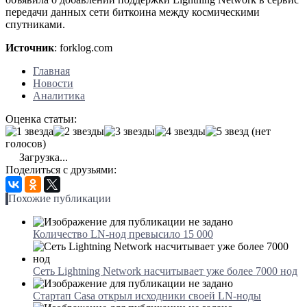
передачи данных сети биткоина между космическими
спутниками.
Источник
: forklog.com
Главная
Новости
Аналитика
Оценка статьи:
(нет
голосов)
Загрузка...
Поделиться с друзьями:
Похожие публикации
Количество LN-нод превысило 15 000
Сеть Lightning Network насчитывает уже более 7000 нод
Стартап Casa открыл исходники своей LN-ноды