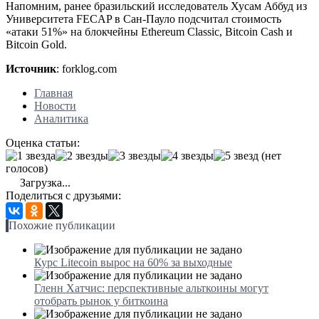
Напомним, ранее бразильский исследователь Хусам Аббуд из
Университета FECAP в Сан-Пауло подсчитал стоимость
«атаки 51%» на блокчейны Ethereum Classic, Bitcoin Cash и
Bitcoin Gold.
Источник
: forklog.com
Главная
Новости
Аналитика
Оценка статьи:
(нет
голосов)
Загрузка...
Поделиться с друзьями:
Похожие публикации
Курс Litecoin вырос на 60% за выходные
Гленн Хатчис: перспективные альткоины могут
отобрать рынок у биткоина