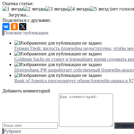
Оценка статьи:
(нет голосо
Загрузка...
Поделиться с друзьями:
Похожие публикации
Герман Греф: зрелость блокчейна недостаточна, чтобы ме
Goldman Sachs не станет в ближайшее время создавать к
Центробанк РФ разработает собственный блокчейн-анало
Bank of America прогнозирует объем блокчейн-рынка в $7
Добавить комментарий
Рубрики