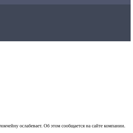
окчейну ослабевает. Об этом сообщается на сайте компании.