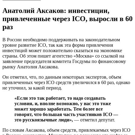
Анатолий Аксаков: инвестиции,
привлеченные через ICO, выросли в 60
раз
В России необходимо поддерживать на законодательном
уровне развитие ICO, так как эта форма привлечения
инвестиций может положительно сказаться на экономике
страны. Об этом пишет агентство «Москва» со ссылкой на
заявление председателя комитета Госдумы по финансовому
рынку Анатолия Аксакова.
Он отметил, что, по данным некоторых экспертов, объем
привлеченных через ICO средств увеличился в 60 раз, однако
не уточнил, за какой период.
«Если это так работает, то надо создавать
условия, и, вполне возможно, у нас это тоже
может хорошо заработать. Тем более все
говорят, что большая часть участников ICO —
это русскоязычные люди»,
— отметил депутат.
По словам Аксакова, объем средств, привлекаемых через ICO