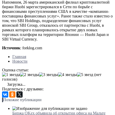
Напомним, 26 марта американский филиал криптовалютной
биржи Huobi зарегистрировался в Сети по борьбе с
финансовыми преступлениями США в качестве «компании-
поставщика финансовых услуг». Ранее также стало известно о
том, что SBI Holdings, подразделение финансовых услуг
японской SBI Group, отказалось от партнерства с Huobi, в
рамках которого планировалось открытие двух новых
торговых платформ на территории Японии — Huobi Japan и
SBI Virtual Currency.
Источник
: forklog.com
Главная
Новости
Оценка статьи:
(нет
голосов)
Загрузка...
Поделиться с друзьями:
Похожие публикации
Биржа OKex объявила об открытии офиса на Мальте