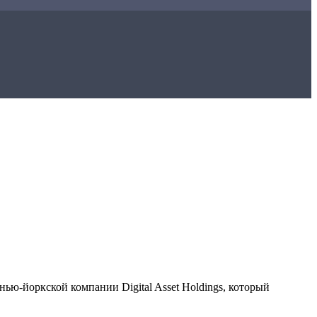
ью-йоркской компании Digital Asset Holdings, который