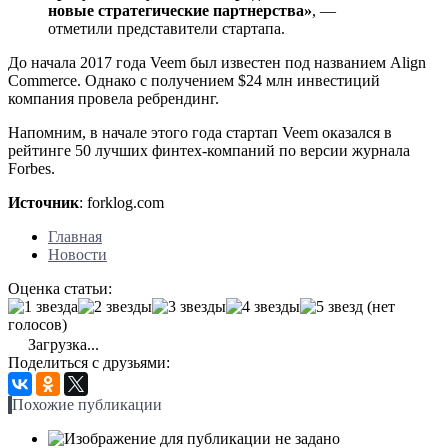
новые стратегические партнерства»
, —
отметили представители стартапа.
До начала 2017 года Veem был известен под названием Align
Commerce. Однако с получением $24 млн инвестиций
компания провела ребрендинг.
Напомним, в начале этого года стартап Veem оказался в
рейтинге 50 лучших финтех-компаний по версии журнала
Forbes.
Источник
: forklog.com
Главная
Новости
Оценка статьи:
(нет
голосов)
Загрузка...
Поделиться с друзьями:
Похожие публикации