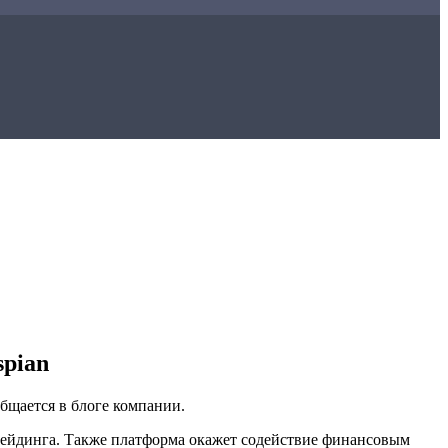
pian
бщается в блоге компании.
рейдинга. Также платформа окажет содействие финансовым