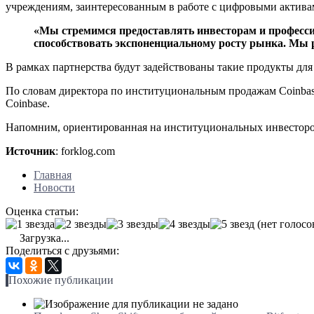
учреждениям, заинтересованным в работе с цифровыми актива
«Мы стремимся предоставлять инвесторам и професси
способствовать экспоненциальному росту рынка. Мы р
В рамках партнерства будут задействованы такие продукты для и
По словам директора по институциональным продажам Coinbas
Coinbase.
Напомним, ориентированная на институциональных инвесторов
Источник
: forklog.com
Главная
Новости
Оценка статьи:
(нет голосо
Загрузка...
Поделиться с друзьями:
Похожие публикации