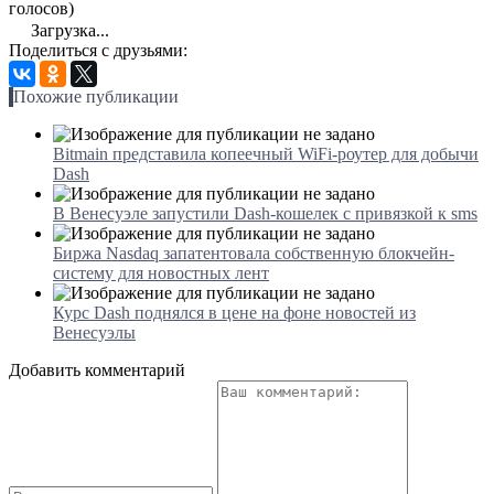
голосов)
Загрузка...
Поделиться с друзьями:
Похожие публикации
Bitmain представила копеечный WiFi-роутер для добычи
Dash
В Венесуэле запустили Dash-кошелек с привязкой к sms
Биржа Nasdaq запатентовала собственную блокчейн-
систему для новостных лент
Курс Dash поднялся в цене на фоне новостей из
Венесуэлы
Добавить комментарий