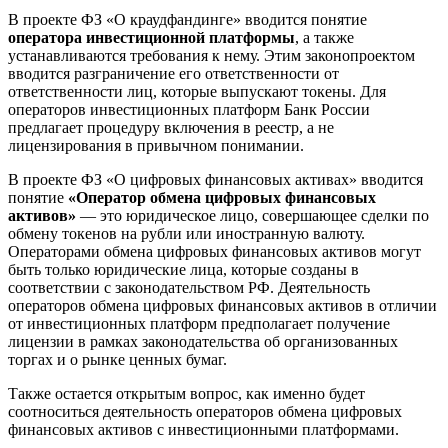
В проекте ФЗ «О краудфандинге» вводится понятие
оператора инвестиционной платформы
, а также
устанавливаются требования к нему. Этим законопроектом
вводится разграничение его ответственности от
ответственности лиц, которые выпускают токены. Для
операторов инвестиционных платформ Банк России
предлагает процедуру включения в реестр, а не
лицензирования в привычном понимании.
В проекте ФЗ «О цифровых финансовых активах» вводится
понятие
«Оператор обмена цифровых финансовых
активов»
— это юридическое лицо, совершающее сделки по
обмену токенов на рубли или иностранную валюту.
Операторами обмена цифровых финансовых активов могут
быть только юридические лица, которые созданы в
соответствии с законодательством РФ. Деятельность
операторов обмена цифровых финансовых активов в отличии
от инвестиционных платформ предполагает получение
лицензии в рамках законодательства об организованных
торгах и о рынке ценных бумаг.
Также остается открытым вопрос, как именно будет
соотноситься деятельность операторов обмена цифровых
финансовых активов с инвестиционными платформами.