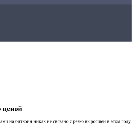
о ценой
и на биткоин никак не связано с резко выросшей в этом году