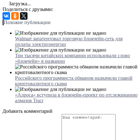
Загрузка...
Поделиться с друзьями:
Похожие публикации
Walmart запатентовал торговую блокчейн-сеть для
оплаты электроэнергии
Три тысячи китайских компании использовали слово
«блокчейн» в названии
Российского программиста обманом назначили главой
криптовалютного скама
«Алроса» вступила в блокчейн-проект по отслеживанию
алмазов Tracr
Добавить комментарий