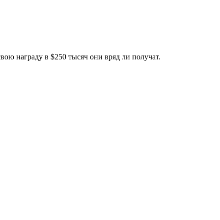
ою награду в $250 тысяч они вряд ли получат.