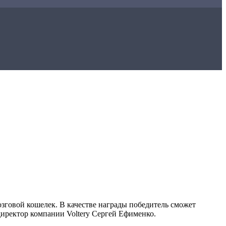
зговой кошелек. В качестве награды победитель сможет
директор компании Voltery Сергей Ефименко.