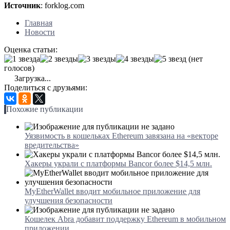
Источник
: forklog.com
Главная
Новости
Оценка статьи:
(нет
голосов)
Загрузка...
Поделиться с друзьями:
Похожие публикации
Уязвимость в кошельках Ethereum завязана на «векторе
вредительства»
Хакеры украли с платформы Bancor более $14,5 млн.
MyEtherWallet вводит мобильное приложение для
улучшения безопасности
Кошелек Abra добавит поддержку Ethereum в мобильном
приложении