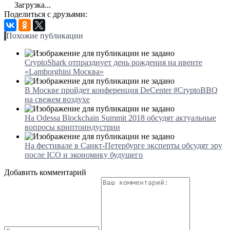
Загрузка...
Поделиться с друзьями:
Похожие публикации
CryptoShark отпразднует день рождения на ивенте
«Lamborghini Москва»
В Москве пройдет конференция DeCenter #CryptoBBQ
на свежем воздухе
На Odessa Blockchain Summit 2018 обсудят актуальные
вопросы криптоиндустрии
На фестивале в Санкт-Петербурге эксперты обсудят эру
после ICO и экономику будущего
Добавить комментарий