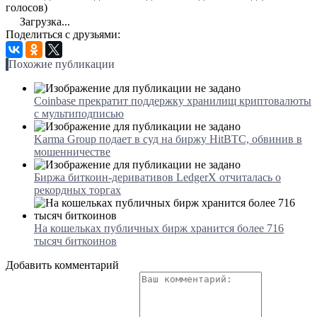
голосов)
Загрузка...
Поделиться с друзьями:
Похожие публикации
Coinbase прекратит поддержку хранилищ криптовалюты
с мультиподписью
Karma Group подает в суд на биржу HitBTC, обвинив в
мошенничестве
Биржа биткоин-деривативов LedgerX отчиталась о
рекордных торгах
На кошельках публичных бирж хранится более 716
тысяч биткоинов
Добавить комментарий