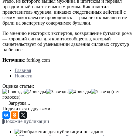
Prado, из которого вышел мужчина в штатском и передал
праздничный пакет с изъятым ромом. Как отметил
представитель журнала, никаких следственных действий с
самим алкоголем не проводилось — ром не открывали и не
брали на экспертизу содержимое бутылки.
По мнению некоторых экспертов, возвращение бутылки рома
— хороший сигнал для криптосообщества, который
свидетельствует об уменьшении давления силовых структур
на бизнес.
Источник
: forklog.com
Главная
Новости
Оценка статьи:
(нет
голосов)
Загрузка...
Поделиться с друзьями:
Похожие публикации