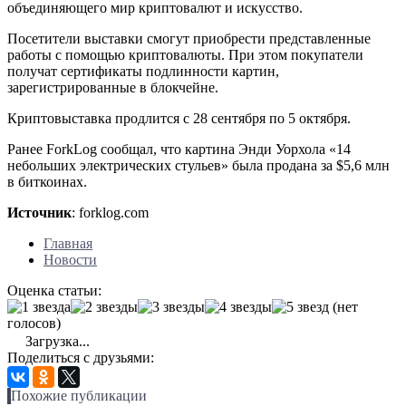
объединяющего мир криптовалют и искусство.
Посетители выставки смогут приобрести представленные
работы с помощью криптовалюты. При этом покупатели
получат сертификаты подлинности картин,
зарегистрированные в блокчейне.
Криптовыставка продлится с 28 сентября по 5 октября.
Ранее ForkLog сообщал, что картина Энди Уорхола «14
небольших электрических стульев» была продана за $5,6 млн
в биткоинах.
Источник
: forklog.com
Главная
Новости
Оценка статьи:
(нет
голосов)
Загрузка...
Поделиться с друзьями:
Похожие публикации