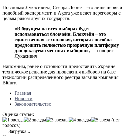
По словам Лукасивича, Сьерра-Леоне – это лишь первый
подобный эксперимент, и Agora уже ведет переговоры с
целым рядом других государств.
«В будущем на всех выборах будет
использоваться блокчейн. Блокчейн – это
единственная технология, которая способна
предложить полностью прозрачную платформу
для доказуемо честных выборов»,
— говорит
Лукасивич.
Напомним, ранее о готовности предоставить Украине
техническое решение для проведения выборов на базе
технологии распределенного реестра заявила компания
Bitfury.
Главная
Новости
Законодательство
Оценка статьи:
(нет
голосов)
Загрузка...