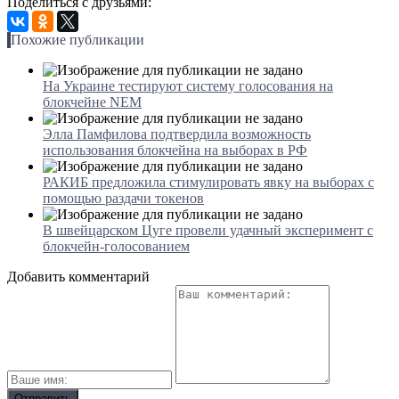
Поделиться с друзьями:
Похожие публикации
На Украине тестируют систему голосования на
блокчейне NEM
Элла Памфилова подтвердила возможность
использования блокчейна на выборах в РФ
РАКИБ предложила стимулировать явку на выборах с
помощью раздачи токенов
В швейцарском Цуге провели удачный эксперимент с
блокчейн-голосованием
Добавить комментарий