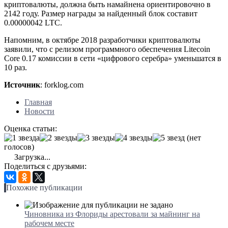
криптовалюты, должна быть намайнена ориентировочно в
2142 году. Размер награды за найденный блок составит
0.00000042 LTC.
Напомним, в октябре 2018 разработчики криптовалюты
заявили, что с релизом программного обеспечения Litecoin
Core 0.17 комиссии в сети «цифрового серебра» уменьшатся в
10 раз.
Источник
: forklog.com
Главная
Новости
Оценка статьи:
(нет
голосов)
Загрузка...
Поделиться с друзьями:
Похожие публикации
Чиновника из Флориды арестовали за майнинг на
рабочем месте