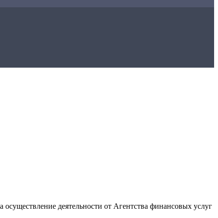
на осуществление деятельности от Агентства финансовых услуг