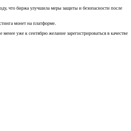
воду, что биржа улучшила меры защиты и безопасности после
стинга монет на платформе.
 менее уже к сентябрю желание зарегистрироваться в качестве