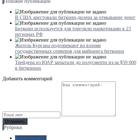
Похожие публикации
В США арестовали биткоин-дилера за отмывание денег
Биткоин используется для торговли наркотиками в 23
регионах РФ
Житель Кургана подозревают во взломе
государственных серверов для майнинга биткоина
Трейдера из ЮАР запытали до полусмерти из-за $59 000
в биткоинах
Добавить комментарий
Рубрики
Криптовалюта