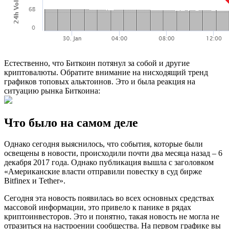
Естественно, что Биткоин потянул за собой и другие
криптовалюты. Обратите внимание на нисходящий тренд
графиков топовых альктоинов. Это и была реакция на
ситуацию рынка Биткоина:
Что было на самом деле
Однако сегодня выяснилось, что события, которые были
освещены в новости, происходили почти два месяца назад – 6
декабря 2017 года. Однако публикация вышла с заголовком
«Американские власти отправили повестку в суд бирже
Bitfinex и Tether».
Сегодня эта новость появилась во всех основных средствах
массовой информации, это привело к панике в рядах
криптоинвесторов. Это и понятно, такая новость не могла не
отразиться на настроении сообщества. На первом графике вы