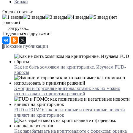
Биржи
Оценка статьи:
(нет
голосов)
Загрузка...
Поделиться с друзьями:
Похожие публикации
Как не быть хомячком на крипторынке. Изучаем FUD-
вбросы
Эмоции и торговля криптовалютами: как их можно
использовать в принятии решений
FUD и FOMO: как позитивные и негативные новости
влияют на крипторынок
Как зарабатывать на криптовалюте с форексом: оценка