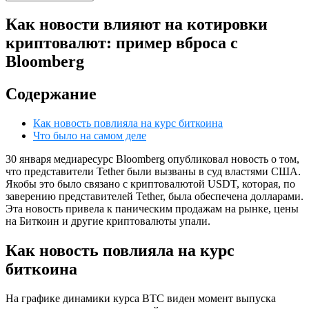
Как новости влияют на котировки
криптовалют: пример вброса с
Bloomberg
Содержание
Как новость повлияла на курс биткоина
Что было на самом деле
30 января медиаресурс Bloomberg опубликовал новость о том,
что представители Tether были вызваны в суд властями США.
Якобы это было связано с криптовалютой USDT, которая, по
заверению представителей Tether, была обеспечена долларами.
Эта новость привела к паническим продажам на рынке, цены
на Биткоин и другие криптовалюты упали.
Как новость повлияла на курс
биткоина
На графике динамики курса BTC виден момент выпуска