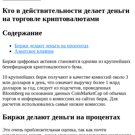
Кто в действительности делает деньги
на торговле криптовалютами
Содержание
Биржи делают деньги на процентах
Азиатское влияние
Биржи цифровых активов становятся одними из крупнейших
бенефициаров криптовалютного бума.
10 крупнейших бирж получают в качестве комиссий около 3
млн долларов в день, что означает выручку более 1 млрд
долларов за год, следует из подсчетов, проведенных
Bloomberg на основании данных CoinMarketCap об объемах
торгов и информации о комиссиях на сайтах бирж. Для
расчетов использовались самые низкие комиссии.
Биржи делают деньги на процентах
Это очень приблизительная оценка, так как почти