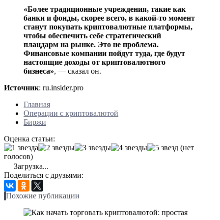
«Более традиционные учреждения, такие как
банки и фонды, скорее всего, в какой-то момент
станут покупать криптовалютные платформы,
чтобы обеспечить себе стратегический
плацдарм на рынке. Это не проблема.
Финансовые компании пойдут туда, где будут
настоящие доходы от криптовалютного
бизнеса»
, — сказал он.
Источник
: ru.insider.pro
Главная
Операции с криптовалютой
Биржи
Оценка статьи:
(нет
голосов)
Загрузка...
Поделиться с друзьями:
Похожие публикации