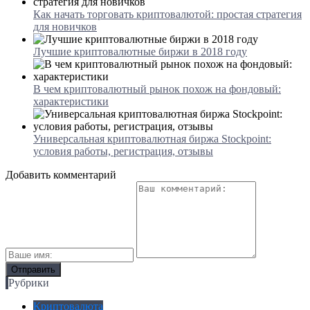
Как начать торговать криптовалютой: простая стратегия
для новичков
Лучшие криптовалютные биржи в 2018 году
В чем криптовалютный рынок похож на фондовый:
характеристики
Универсальная криптовалютная биржа Stockpoint:
условия работы, регистрация, отзывы
Добавить комментарий
Рубрики
Криптовалюта