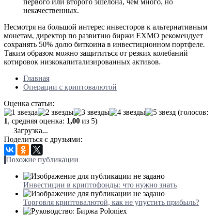
первого или второго эшелона, чем много, но
некачественных.
Несмотря на большой интерес инвесторов к альтернативным
монетам, директор по развитию биржи EXMO рекомендует
сохранять 50% долю биткоина в инвестиционном портфеле.
Таким образом можно защититься от резких колебаний
котировок низкокапитализированных активов.
Главная
Операции с криптовалютой
Оценка статьи:
(голосов:
1
, средняя оценка:
1,00
из 5)
Загрузка...
Поделиться с друзьями:
Похожие публикации
Инвестиции в криптофонды: что нужно знать
Торговля криптовалютой, как не упустить прибыль?