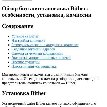
Обзор биткоин-кошелька Bither:
особенности, установка, комиссии
Содержание
Установка Bither
Настройка кошелька
Размер комиссии и «холодное» хранение
Создание биткоин адресов
Слежка за чужими кошельками
Экспорт/импорт приватных ключей
Прочие функции
Плюсы и минусы кошелька
Мы продолжаем знакомиться с различными биткоин
кошельками. И сегодня к нам на разбор попадает еще один
представитель «тонких» кошельков — Bither.
Установка Bither
Установочный файл Bither качаем только с официального