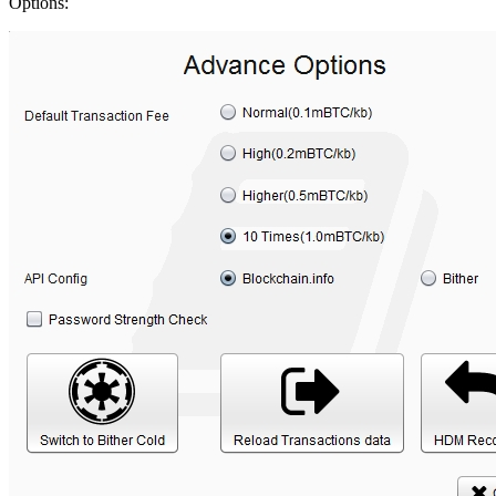
Options: