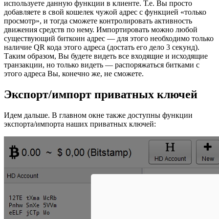
используете данную функции в клиенте. Т.е. Вы просто
добавляете в свой кошелек чужой адрес с функцией «только
просмотр», и тогда сможете контролировать активность
движения средств по нему. Импортировать можно любой
существующий биткоин адрес — для этого необходимо только
наличие QR кода этого адреса (достать его дело 3 секунд).
Таким образом, Вы будете видеть все входящие и исходящие
транзакции, но только видеть — распоряжаться битками с
этого адреса Вы, конечно же, не сможете.
Экспорт/импорт приватных ключей
Идем дальше. В главном окне также доступны функции
экспорта/импорта наших приватных ключей: