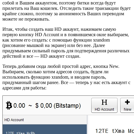
собой и Вашим аккаунтом, поэтому битки всегда будут
прилетать на Ваш кошелек. Отследить такие транзакции будет
крайне сложно, поэтому за анонимность Ваших переводом
можете не переживать.
Итак, чтобы создать наш HD аккаунт, нажимаем самую
первую кнопку HD Account и в появившемся окне выбираем,
как хотим его создать: с помощью функции xrandom
(рисование мышкой на экране) или без нее. Далее
придумываем сильный пароль для подтверждения различных
действий и все — HD аккаунт создан.
Теперь добавим сюда любой простой адрес, кнопка New.
Выбираем, сколько хотим адресов создать, будем ли
использовать функцию xrandom, и вводим пароль,
придуманный шагом ранее. Все — теперь у нас есть аккаунт с
адресами для работы: