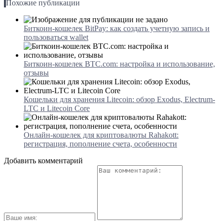
Похожие публикации
Биткоин-кошелек BitPay: как создать учетную запись и
пользоваться wallet
Биткоин-кошелек BTC.com: настройка и использование,
отзывы
Кошельки для хранения Litecoin: обзор Exodus, Electrum-
LTC и Litecoin Core
Онлайн-кошелек для криптовалюты Rahakott:
регистрация, пополнение счета, особенности
Добавить комментарий