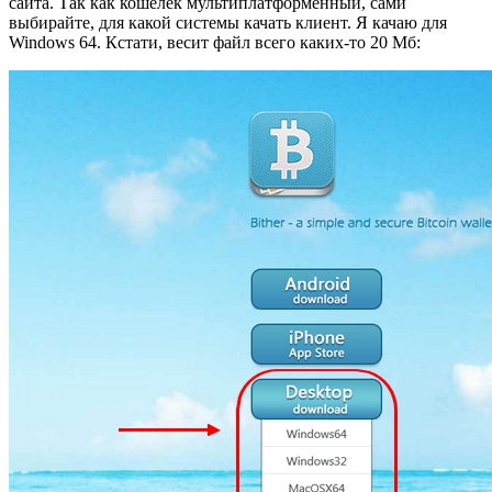
сайта. Так как кошелек мультиплатформенный, сами
выбирайте, для какой системы качать клиент. Я качаю для
Windows 64. Кстати, весит файл всего каких-то 20 Мб: