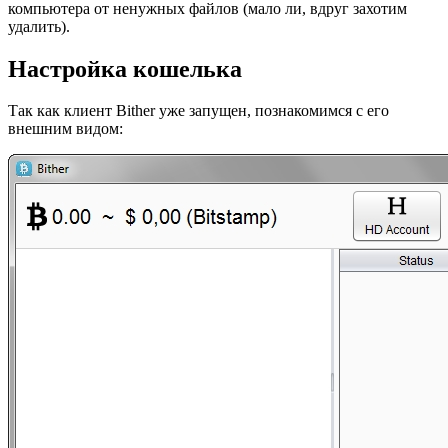
компьютера от ненужных файлов (мало ли, вдруг захотим
удалить).
Настройка кошелька
Так как клиент Bither уже запущен, познакомимся с его
внешним видом: