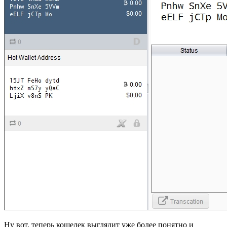
Ну вот, теперь кошелек выглядит уже более понятно и