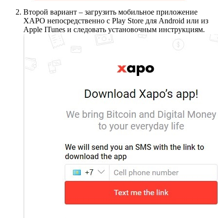
Второй вариант – загрузить мобильное приложение
XAPO непосредственно с Play Store для Android или из
Apple ITunes и следовать установочным инструкциям.