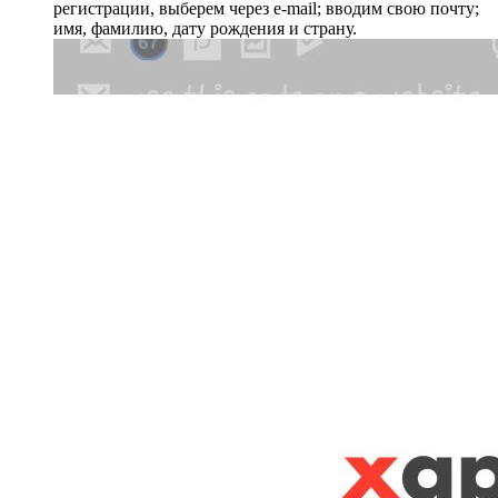
регистрации, выберем через e-mail; вводим свою почту;
имя, фамилию, дату рождения и страну.