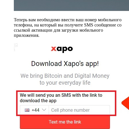
Теперь вам необходимо ввести ваш номер мобильного
телефона, на который вы получите SMS сообщение со
ссылкой активации для загрузки мобильного
приложения.