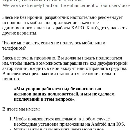
Здесь не без иронии, разработчик настоятельно рекомендует
использовать мобильное приложение в качестве
единственного канала для работы XAPO. Как будто у нас есть
другие варианты.
Что же мне делать, если я не пользуюсь мобильным
телефоном?
Здесь все очень прозаично. Вы должны начать пользоваться
им, чтобы иметь возможность запрашивать код двухфакторной
авторизации, входить в свой аккаунт или отправлять средства.
В последнем предложении становится все окончательно
понятно.
«Мы упорно работаем над безопасностью
активов наших пользователей, и мы не сделаем
исключений в этом вопросе».
В итоге мы имеем:
Чтобы пользоваться кошельком, в любом случае
необходима установка приложения на Android или IOS.
Чтобы зайти в свой аккаунт через мобильное