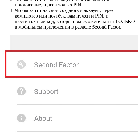
приложение, нужен только PIN.
Чтобы зайти на свой созданный аккаунт, через
компьютер или ноутбук, вам нужен и PIN, и
шестизначный код, который вы сможете найти ТОЛЬКО
в мобильном приложении в разделе Second Factor.