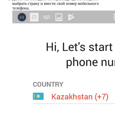
выбрать страну и ввести свой номер мобильного
телефона.