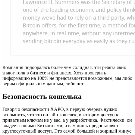
Компания подобралась более чем солидная, эти ребята явно
знают толк в бизнесе и финансах. Хотя проверить
информацию на 100% не представляется возможным, мы либо
верим официальным данным, либо нет.
Безопасность кошелька
Говоря о безопасности XAPO, в первую очередь нужно
вспомнить, что это онлайн кошелек, в котором доступ к
приватным ключам не у вас, а у разработчика. Фактически, он
владеет вашими Биткоинами, а вам лишь предоставляет
круглосуточный доступ. Это самой большой и жирный минус