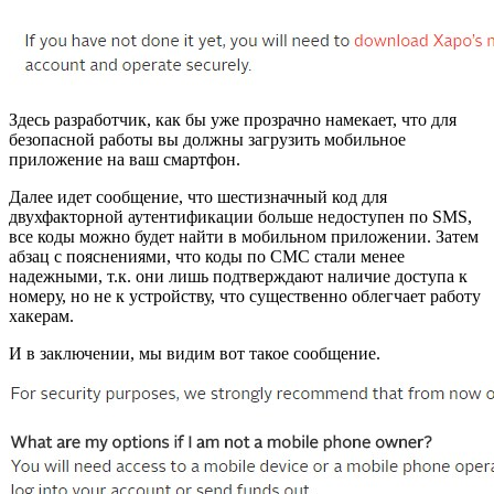
Здесь разработчик, как бы уже прозрачно намекает, что для
безопасной работы вы должны загрузить мобильное
приложение на ваш смартфон.
Далее идет сообщение, что шестизначный код для
двухфакторной аутентификации больше недоступен по SMS,
все коды можно будет найти в мобильном приложении. Затем
абзац с пояснениями, что коды по СМС стали менее
надежными, т.к. они лишь подтверждают наличие доступа к
номеру, но не к устройству, что существенно облегчает работу
хакерам.
И в заключении, мы видим вот такое сообщение.