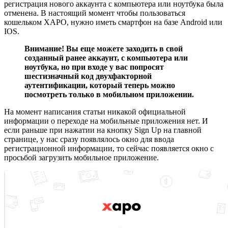
регистрация нового аккаунта с компьютера или ноутбука была
отменена. В настоящий момент чтобы пользоваться
кошельком XAPO, нужно иметь смартфон на базе Android или
IOS.
Внимание! Вы еще можете заходить в свой
созданный ранее аккаунт, с компьютера или
ноутбука, но при входе у вас попросят
шестизначный код двухфакторной
аутентификации, который теперь можно
посмотреть только в мобильном приложении.
На момент написания статьи никакой официальной
информации о переходе на мобильные приложения нет. И
если раньше при нажатии на кнопку Sign Up на главной
странице, у нас сразу появлялось окно для ввода
регистрационной информации, то сейчас появляется окно с
просьбой загрузить мобильное приложение.