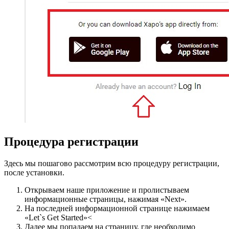
Процедура регистрации
Здесь мы пошагово рассмотрим всю процедуру регистрации,
после установки.
Открываем наше приложение и пролистываем
информационные страницы, нажимая «Next».
На последней информационной странице нажимаем
«Let`s Get Started»<
Далее мы попадаем на страницу, где необходимо