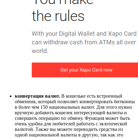
конвертация валют.
В кошельке есть встроенный
обменник, который позволяет конвертировать биткоины
в более чем 150 национальных валют. Для этого нужно
вручную добавить кошелек интересующей валюты и
совершить операцию по обмену. Функция может быть
очень удобна для любителей работать с экзотической
валютой. Также вы можете переводить средства из
одной национальной валюты в другую, так как это