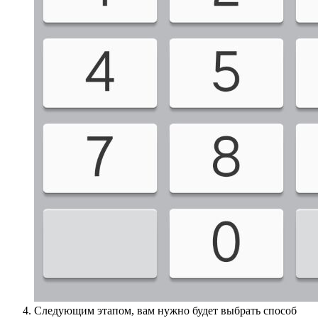
Следующим этапом, вам нужно будет выбрать способ