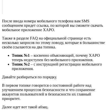
После ввода номера мобильного телефона вам SMS
сообщением придет ссылка, по которой вы сможете скачать
мобильное приложение XAPO.
Также в разделе FAQ на официальной странице есть
несколько запросов по этому поводу, которые в большинстве
своём ссылаются на два топика.
Топик №1
– косвенно объясняющий, почему XAPO
теперь недоступен без мобильного приложения.
Топик №2
– с инструкцией регистрации мобильного
приложения.
Давайте разбираться по порядку.
В первом топике говорится о постоянной работе над
улучшением процессов безопасности и что сохранение
аккаунтов пользователей в безопасности их главный
приоритет.
Далее идет вот такой абзац.