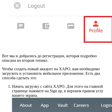
Вот мы и добрались до регистрации, которая подробно
описана во втором топике.
Чтобы создать новый аккаунт на XAPO, вам необходимо
загрузить и установить мобильное приложение. Есть два
способа сделать это:
Начать загрузку с сайта XAPO. Для этого на главной
странице нажмите на Sign up, в верхнем правом углу
вашего экрана.