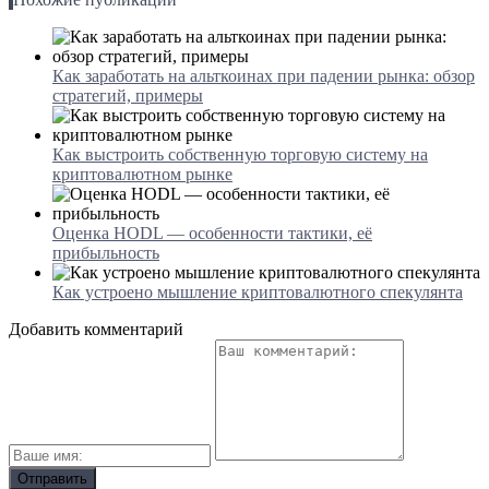
Как заработать на альткоинах при падении рынка: обзор
стратегий, примеры
Как выстроить собственную торговую систему на
криптовалютном рынке
Оценка HODL — особенности тактики, её
прибыльность
Как устроено мышление криптовалютного спекулянта
Добавить комментарий