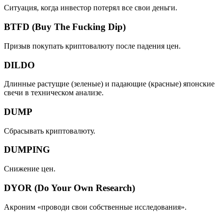
Ситуация, когда инвестор потерял все свои деньги.
BTFD (Buy The Fucking Dip)
Призыв покупать криптовалюту после падения цен.
DILDO
Длинные растущие (зеленые) и падающие (красные) японские
свечи в техническом анализе.
DUMP
Сбрасывать криптовалюту.
DUMPING
Снижение цен.
DYOR (Do Your Own Research)
Акроним «проводи свои собственные исследования».