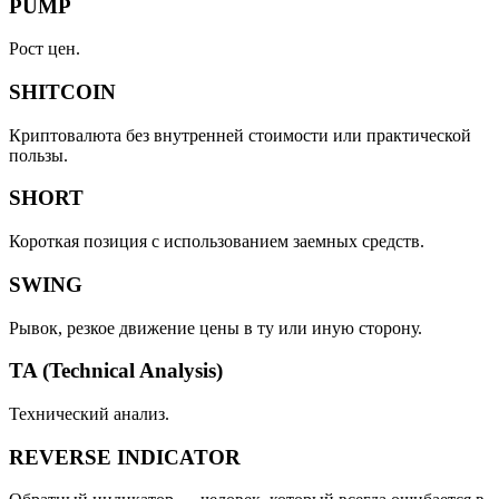
PUMP
Рост цен.
SHITCOIN
Криптовалюта без внутренней стоимости или практической
пользы.
SHORT
Короткая позиция с использованием заемных средств.
SWING
Рывок, резкое движение цены в ту или иную сторону.
TA (Technical Analysis)
Технический анализ.
REVERSE INDICATOR