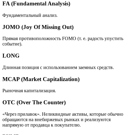
FA (Fundamental Analysis)
Фундаментальный анализ.
JOMO (Joy Of Missing Out)
Прямая противоположность FOMO (т. е. радость упустить
событие).
LONG
Длинная позиция с использованием заемных средств.
MCAP (Market Capitalization)
Рыночная капитализация.
OTC (Over The Counter)
«Через прилавок». Неликвидные активы, которые обычно
обращаются на внебиржевых рынках и реализуются
напрямую от продавца к покупателю.