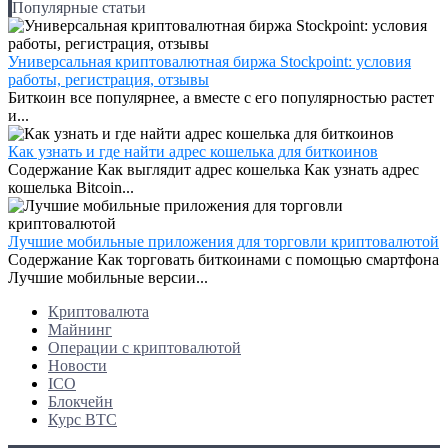
Популярные статьи
Универсальная криптовалютная биржа Stockpoint: условия
работы, регистрация, отзывы
Биткоин все популярнее, а вместе с его популярностью растет
и...
Как узнать и где найти адрес кошелька для биткоинов
Содержание Как выглядит адрес кошелька Как узнать адрес
кошелька Bitcoin...
Лучшие мобильные приложения для торговли криптовалютой
Содержание Как торговать биткоинами с помощью смартфона
Лучшие мобильные версии...
Криптовалюта
Майнинг
Операции с криптовалютой
Новости
ICO
Блокчейн
Курс BTC