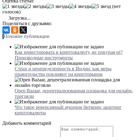
Оценка статьи:
(нет
голосов)
Загрузка...
Поделиться с друзьями:
Похожие публикации
Как инвестировать в криптовалюту, не покупая её?
Производные инструменты
Страх и неопределенность в Индии: как меры
правительства повлияют на крипторынок
Open Bazaar, децентрализованная площадка для онлайн-
торговли
Что такое реверсивный аукцион биткоин: шортинг
криптовалюты
Добавить комментарий