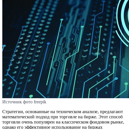
Источник фото freepik
Стратегии, основанные на техническом анализе, предлагают
математический подход при торговле на бирже. Этот способ
торговли очень популярен на классическом фондовом рынке,
однако его эффективное использование на биржах