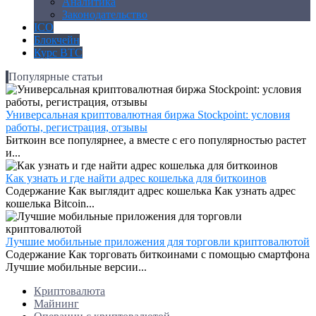
Аналитика
Законодательство
ICO
Блокчейн
Курс BTC
Популярные статьи
Универсальная криптовалютная биржа Stockpoint: условия
работы, регистрация, отзывы
Биткоин все популярнее, а вместе с его популярностью растет
и...
Как узнать и где найти адрес кошелька для биткоинов
Содержание Как выглядит адрес кошелька Как узнать адрес
кошелька Bitcoin...
Лучшие мобильные приложения для торговли криптовалютой
Содержание Как торговать биткоинами с помощью смартфона
Лучшие мобильные версии...
Криптовалюта
Майнинг