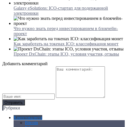
Galaxy eSolutions: ICO-стартап для подержанной
электроники
Что нужно знать перед инвестированием в блокчейн-
проект
Как заработать на токенах ICO: классификация монет
Проект DxChain: этапы ICO, условия участия, отзывы
Добавить комментарий
Рубрики
Криптовалюта
Bitcoin