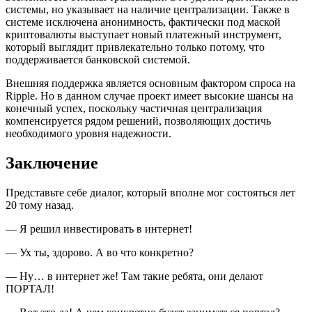
системы, но указывает на наличие централизации. Также в
системе исключена анонимность, фактически под маской
криптовалюты выступает новый платежный инструмент,
который выглядит привлекательно только потому, что
поддерживается банковской системой.
Внешняя поддержка является основным фактором спроса на
Ripple. Но в данном случае проект имеет высокие шансы на
конечный успех, поскольку частичная централизация
компенсируется рядом решений, позволяющих достичь
необходимого уровня надежности.
Заключение
Представьте себе диалог, который вполне мог состояться лет
20 тому назад.
— Я решил инвестировать в интернет!
— Ух ты, здорово. А во что конкретно?
— Ну… в интернет же! Там такие ребята, они делают
ПОРТАЛ!