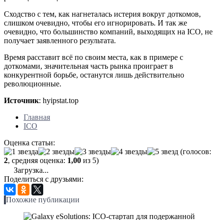
Сходство с тем, как нагнеталась истерия вокруг доткомов,
слишком очевидно, чтобы его игнорировать. И так же
очевидно, что большинство компаний, выходящих на ICO, не
получает заявленного результата.
Время расставит всё по своим места, как в примере с
доткомами, значительная часть рынка проиграет в
конкурентной борьбе, останутся лишь действительно
революционные.
Источник
: hyipstat.top
Главная
ICO
Оценка статьи:
(голосов:
2
, средняя оценка:
1,00
из 5)
Загрузка...
Поделиться с друзьями:
Похожие публикации