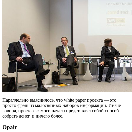
Параллельно выяснилось, что white paper проекта — это
просто фрэш из малосвязных наборов информации. Иначе
говоря, проект с самого начала представлял собой способ
собрать денег, и ничего более.
Opair