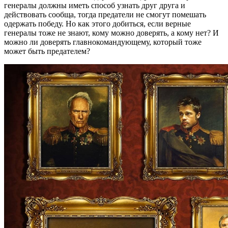
генералы должны иметь способ узнать друг друга и
действовать сообща, тогда предатели не смогут помешать
одержать победу. Но как этого добиться, если верные
генералы тоже не знают, кому можно доверять, а кому нет? И
можно ли доверять главнокомандующему, который тоже
может быть предателем?