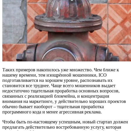
Таких примеров накопилось уже множество. Чем ближе к
нашему времени, тем изощрённой мошенники, ICO
подготавливается на хорошем уровне, распознавать их
становится все труднее. Чаще всего мошенников выдает
недостаточно тщательная проработка основных вопросов,
связанных с реализацией блокчейна, и концентрация
внимания на маркетинге, у действительно хороших проектов
обычно бывает наоборот – тщательная проработка
программного кода и менее агрессивная реклама.
Чтобы быть по-настоящему успешным, новый стартап должен
предлагать действительно востребованную услугу, которая