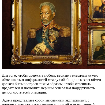
Для того, чтобы одержать победу, верным генералам нужно
обмениваться информацией между собой, причем этот обмен
должен быть построен таким образом, чтобы отсеивать
предателей и позволить верным генералам поддерживать
целостность всей операции.
Задача представляет собой мысленный эксперимент, с
помощью которого моделируется полный или частичный