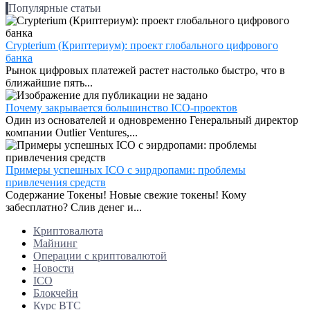
Популярные статьи
Crypterium (Криптериум): проект глобального цифрового
банка
Рынок цифровых платежей растет настолько быстро, что в
ближайшие пять...
Почему закрывается большинство ICO-проектов
Один из основателей и одновременно Генеральный директор
компании Outlier Ventures,...
Примеры успешных ICO с эирдропами: проблемы
привлечения средств
Содержание Токены! Новые свежие токены! Кому
забесплатно? Слив денег и...
Криптовалюта
Майнинг
Операции с криптовалютой
Новости
ICO
Блокчейн
Курс BTC