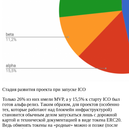
Стадия развития проекта при запуске ICO
Только 26% из них имели MVP, а у 15,5% к старту ICO был
готов альфа-релиз. Таким образом, для проектов (особенно
тех, которые работают над блокчейн инфраструктурой)
становится обычным делом запускаться лишь с дорожной
картой и технической документацией в виде токена ERC20.
Ведь обменять токены на «родные» можно и позже (после