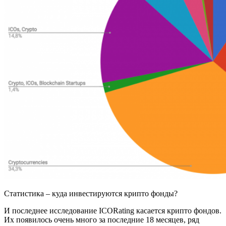
Статистика – куда инвестируются крипто фонды?
И последнее исследование ICORating касается крипто фондов.
Их появилось очень много за последние 18 месяцев, ряд