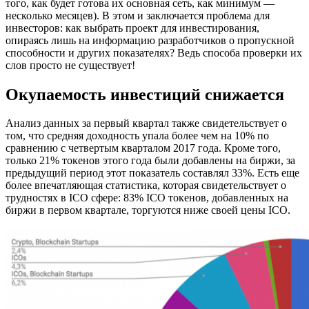
того, как будет готова их основная сеть, как минимум —
несколько месяцев). В этом и заключается проблема для
инвесторов: как выбрать проект для инвестирования,
опираясь лишь на информацию разработчиков о пропускной
способности и других показателях? Ведь способа проверки их
слов просто не существует!
Окупаемость инвестиций снижается
Анализ данных за первый квартал также свидетельствует о
том, что средняя доходность упала более чем на 10% по
сравнению с четвертым кварталом 2017 года. Кроме того,
только 21% токенов этого года были добавлены на биржи, за
предыдущий период этот показатель составлял 33%. Есть еще
более впечатляющая статистика, которая свидетельствует о
трудностях в ICO сфере: 83% ICO токенов, добавленных на
биржи в первом квартале, торгуются ниже своей цены ICO.