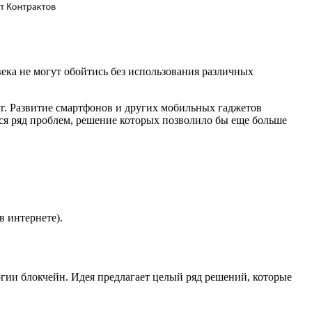
ека не могут обойтись без использования различных
уг. Развитие смартфонов и других мобильных гаджетов
тся ряд проблем, решение которых позволило бы еще больше
в интернете).
гии блокчейн. Идея предлагает целый ряд решений, которые