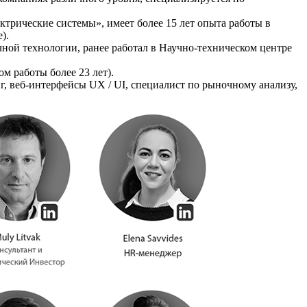
трические системы», имеет более 15 лет опыта работы в
).
ной технологии, ранее работал в Научно-техническом центре
 работы более 23 лет).
г, веб-интерфейсы UX / UI, специалист по рыночному анализу,