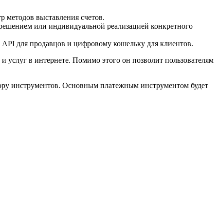
р методов выставления счетов.
 решением или индивидуальной реализацией конкретного
 API для продавцов и цифровому кошельку для клиентов.
 и услуг в интернете. Помимо этого он позволит пользователям
бору инструментов. Основным платежным инструментом будет