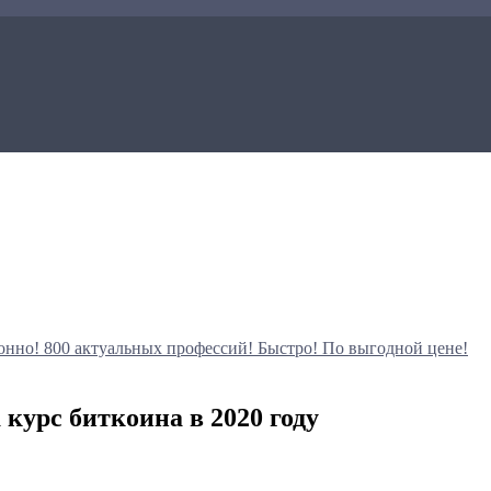
онно!
800 актуальных профессий!
Быстро! По выгодной цене!
 курс биткоина в 2020 году