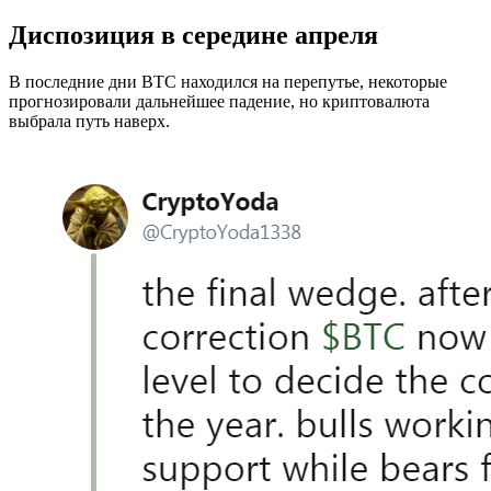
Диспозиция в середине апреля
В последние дни BTC находился на перепутье, некоторые
прогнозировали дальнейшее падение, но криптовалюта
выбрала путь наверх.