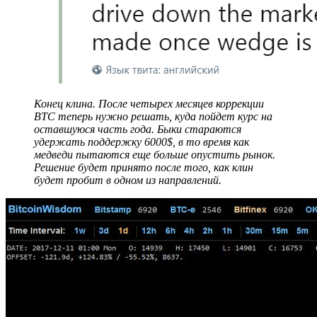
Конец клина. После четырех месяцев коррекции
BTC теперь нужно решать, куда пойдет курс на
оставшуюся часть года. Быки стараются
удержать поддержку 6000$, в то время как
медведи пытаются еще больше опустить рынок.
Решение будет принято после того, как клин
будет пробит в одном из направлений.