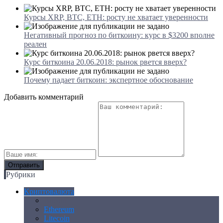
Курсы XRP, BTC, ETH: росту не хватает уверенности
Негативный прогноз по биткоину: курс в $3200 вполне
реален
Курс биткоина 20.06.2018: рынок рвется вверх?
Почему падает биткоин: экспертное обоснование
Добавить комментарий
Рубрики
Криптовалюта
Bitcoin
Ethereum
Litecoin