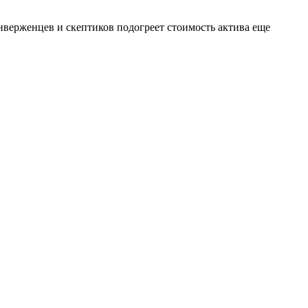
иверженцев и скептиков подогреет стоимость актива еще