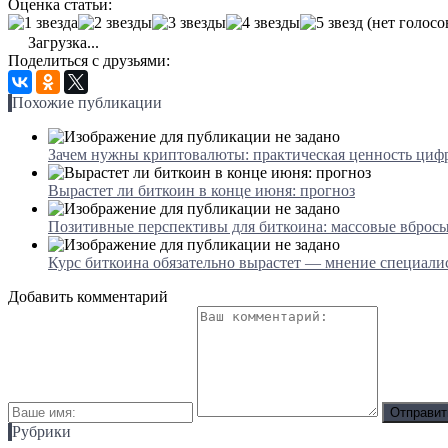
Оценка статьи:
(нет голосо
Загрузка...
Поделиться с друзьями:
Похожие публикации
Зачем нужны криптовалюты: практическая ценность циф
Вырастет ли биткоин в конце июня: прогноз
Позитивные перспективы для биткоина: массовые вбросы
Курс биткоина обязательно вырастет — мнение специали
Добавить комментарий
Рубрики