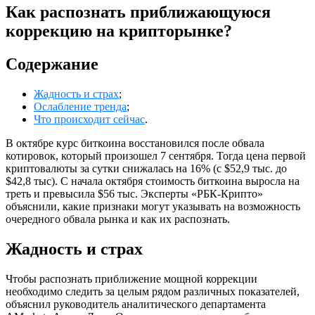
Как распознать приближающуюся
коррекцию на крипторынке?
Содержание
Жадность и страх
;
Ослабление тренда
;
Что происходит сейчас
.
В октябре курс биткоина восстановился после обвала
котировок, который произошел 7 сентября. Тогда цена первой
криптовалюты за сутки снижалась на 16% (с $52,9 тыс. до
$42,8 тыс). С начала октября стоимость биткоина выросла на
треть и превысила $56 тыс. Эксперты «РБК-Крипто»
объяснили, какие признаки могут указывать на возможность
очередного обвала рынка и как их распознать.
Жадность и страх
Чтобы распознать приближение мощной коррекции
необходимо следить за целым рядом различных показателей,
объяснил руководитель аналитического департамента