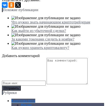
Похожие публикации
Что нужно знать начинающим криптотрейдерам
Как выйти из убыточной сделки?
За какими токенами следить в ноябре?
Как нужно хранить криптовалюту?
Добавить комментарий
Рубрики
Криптовалюта
Bitcoin