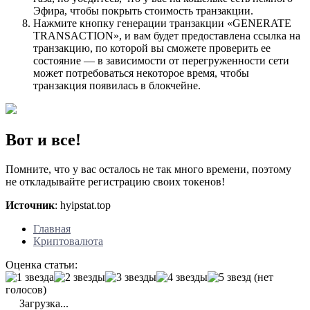
Эфира, чтобы покрыть стоимость транзакции.
Нажмите кнопку генерации транзакции «GENERATE
TRANSACTION», и вам будет предоставлена ссылка на
транзакцию, по которой вы сможете проверить ее
состояние — в зависимости от перегруженности сети
может потребоваться некоторое время, чтобы
транзакция появилась в блокчейне.
Вот и все!
Помните, что у вас осталось не так много времени, поэтому
не откладывайте регистрацию своих токенов!
Источник
: hyipstat.top
Главная
Криптовалюта
Оценка статьи:
(нет
голосов)
Загрузка...