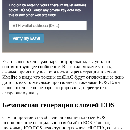
Если ваши токены уже зарегистрированы, вы увидите
соответствующее сообщение. Вы также можете узнать,
сколько времени у вас осталось для регистрации токенов.
Имейте в виду, что токены eosDAC будут отключены за день
до того, как то же самое произойдет с токенами EOS. Если
ваши токены еще не зарегистрированы, перейдите к
следующему шагу.
Безопасная генерация ключей EOS
Самый простой способ генерирования ключей EOS —
использование официального веб-сайта EOS. Однако,
поскольку ICO EOS недоступно для жителей США, если вы