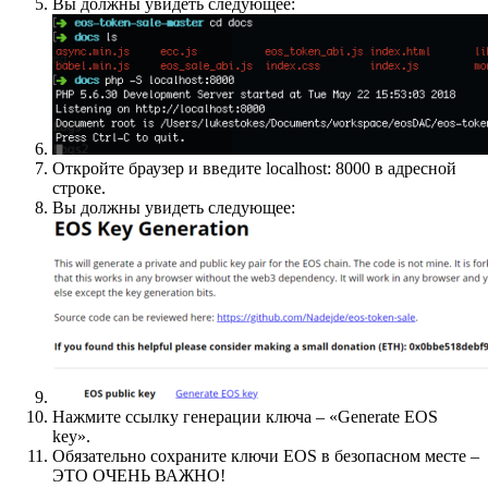
Вы должны увидеть следующее:
Откройте браузер и введите localhost: 8000 в адресной
строке.
Вы должны увидеть следующее:
Нажмите ссылку генерации ключа – «Generate EOS
key».
Обязательно сохраните ключи EOS в безопасном месте –
ЭТО ОЧЕНЬ ВАЖНО!