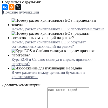
Поделиться с друзьями:
Похожие публикации
Почему растет криптовалюта EOS: перспективы токена
Почему растет криптовалюта EOS: результат
согласованных махинаций на рынке?
Курс EOS и Cardano скакнул в апреле: признаки
перегрева?
В чем различия между ценными бумагами и
криптовалютой
Добавить комментарий